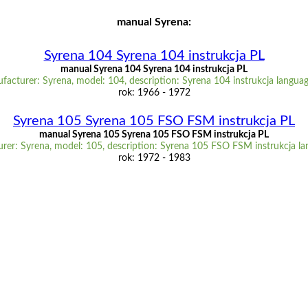
manual Syrena:
Syrena 104 Syrena 104 instrukcja PL
manual Syrena 104 Syrena 104 instrukcja PL
facturer: Syrena, model: 104, description: Syrena 104 instrukcja languag
rok: 1966 - 1972
Syrena 105 Syrena 105 FSO FSM instrukcja PL
manual Syrena 105 Syrena 105 FSO FSM instrukcja PL
rer: Syrena, model: 105, description: Syrena 105 FSO FSM instrukcja la
rok: 1972 - 1983