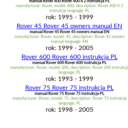
manual Rover 400 Rover 400 II 2 instrukcja PL
manufacturer: Rover, model: 400, description: Rover 400 II 2
instrukcja language: PL
rok: 1995 - 1999
Rover 45 Rover 45 owners manual EN
manual Rover 45 Rover 45 owners manual EN
manufacturer: Rover, model: 45, description: Rover 45 owners
manual language: EN
rok: 1999 - 2005
Rover 600 Rover 600 instrukcja PL
manual Rover 600 Rover 600 instrukcja PL
manufacturer: Rover, model: 600, description: Rover 600 instrukcj
language: PL
rok: 1993 - 1999
Rover 75 Rover 75 instrukcja PL
manual Rover 75 Rover 75 instrukcja PL
manufacturer: Rover, model: 75, description: Rover 75 instrukcja
language: PL
rok: 1998 - 2005