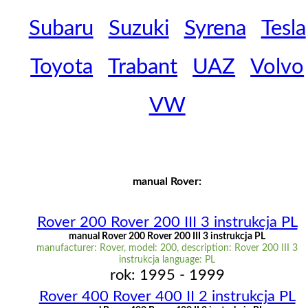
Subaru
Suzuki
Syrena
Tesla
Toyota
Trabant
UAZ
Volvo
VW
manual Rover:
Rover 200 Rover 200 III 3 instrukcja PL
manual Rover 200 Rover 200 III 3 instrukcja PL
manufacturer: Rover, model: 200, description: Rover 200 III 3
instrukcja language: PL
rok: 1995 - 1999
Rover 400 Rover 400 II 2 instrukcja PL