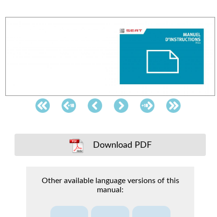
Download PDF
Other available language versions of this
manual: