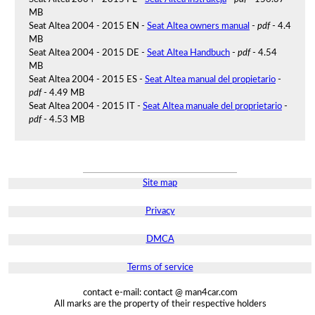
MB
Seat Altea 2004 - 2015 EN -
Seat Altea owners manual
-
pdf
- 4.4
MB
Seat Altea 2004 - 2015 DE -
Seat Altea Handbuch
-
pdf
- 4.54
MB
Seat Altea 2004 - 2015 ES -
Seat Altea manual del propietario
-
pdf
- 4.49 MB
Seat Altea 2004 - 2015 IT -
Seat Altea manuale del proprietario
-
pdf
- 4.53 MB
Site map
Privacy
DMCA
Terms of service
contact e-mail: contact @ man4car.com
All marks are the property of their respective holders