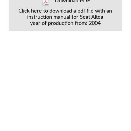
Download PDF
Click here to download a pdf file with an
instruction manual for Seat Altea
year of production from: 2004