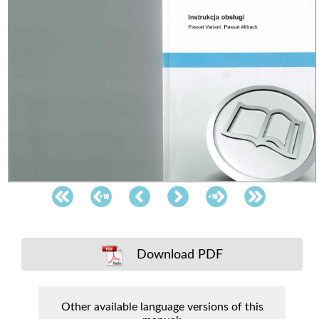
Download PDF
Other available language versions of this