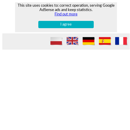
This site uses cookies to: correct operation, serving Google
AdSense ads and keep statistics.
Find out more
I agree