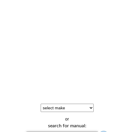
or
search for manual: