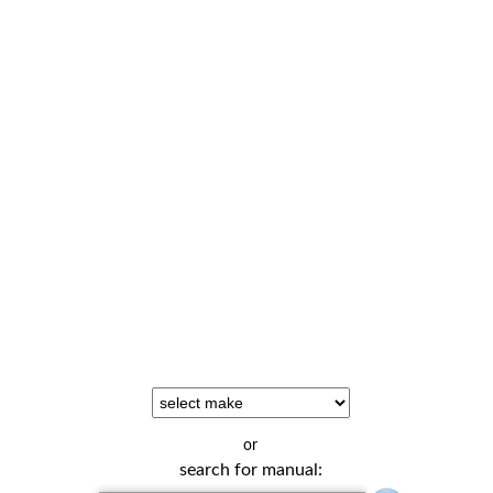
or
search for manual: