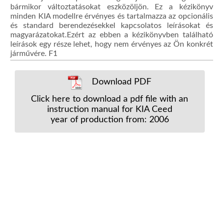
bármikor változtatásokat eszközöljön. Ez a kézikönyv
minden KIA modellre érvényes és tartalmazza az opcionális
és standard berendezésekkel kapcsolatos leírásokat és
magyarázatokat.Ezért az ebben a kézikönyvben található
leírások egy része lehet, hogy nem érvényes az Ön konkrét
járművére. F1
Download PDF
Click here to download a pdf file with an
instruction manual for KIA Ceed
year of production from: 2006