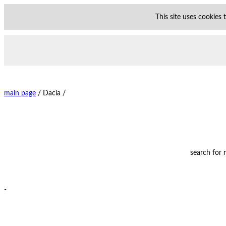
This site uses cookies
main page
/
Dacia /
search for
-