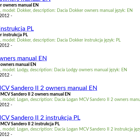
r owners manual EN
, model: Dokker, description: Dacia Dokker owners manual język: EN
 2012 -
nstrukcja PL
 instrukcja PL
 model: Dokker, description: Dacia Dokker instrukcja język: PL
 2012 -
owners manual EN
 owners manual EN
, model: Lodgy, description: Dacia Lodgy owners manual język: EN
 2012 -
MCV Sandero II 2 owners manual EN
 MCV Sandero II 2 owners manual EN
, model: Logan, description: Dacia Logan MCV Sandero II 2 owners manu
 2012 -
CV Sandero II 2 instrukcja PL
MCV Sandero II 2 instrukcja PL
 model: Logan, description: Dacia Logan MCV Sandero II 2 instrukcja jęz
 2012 -