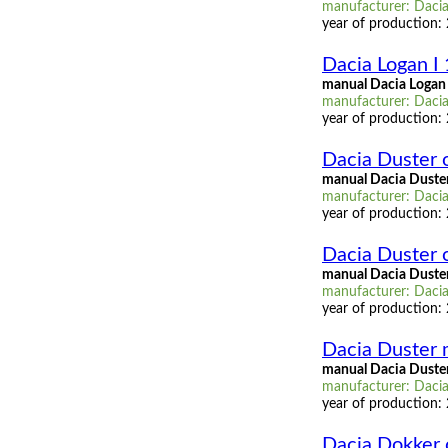
manufacturer: Dacia,
year of production:
Dacia Logan I 
manual Dacia Logan I
manufacturer: Dacia,
year of production:
Dacia Duster
manual Dacia Duste
manufacturer: Dacia
year of production:
Dacia Duster
manual Dacia Duste
manufacturer: Dacia
year of production:
Dacia Duster 
manual Dacia Duster
manufacturer: Dacia,
year of production:
Dacia Dokker