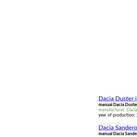
Dacia Duster i
manual Dacia Duster
manufacturer: Dacia,
year of production:
Dacia Sandero 
manual Dacia Sandero