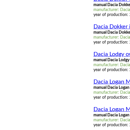
manual Dacia Dokke
manufacturer: Dacia
year of production:
Dacia Dokker i
manual Dacia Dokker
manufacturer: Dacia,
year of production:
Dacia Lodgy 
manual Dacia Lodgy
manufacturer: Dacia
year of production:
Dacia Logan 
manual Dacia Logan
manufacturer: Dacia
year of production:
Dacia Logan M
manual Dacia Logan 
manufacturer: Dacia,
year of production: