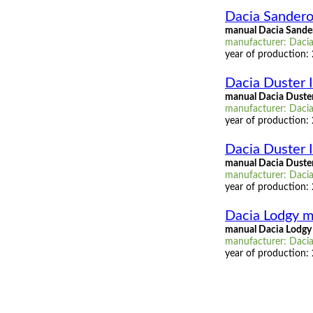
Dacia Sandero
manual Dacia Sande
manufacturer: Dacia
year of production:
Dacia Duster I
manual Dacia Duster
manufacturer: Dacia,
year of production:
Dacia Duster I
manual Dacia Duster
manufacturer: Dacia,
year of production:
Dacia Lodgy m
manual Dacia Lodgy 
manufacturer: Dacia,
year of production: