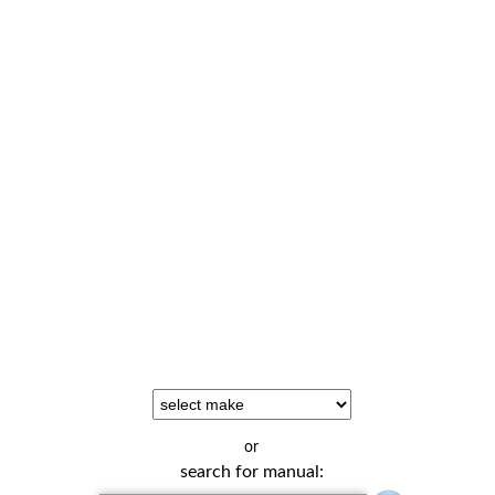
or
search for manual: