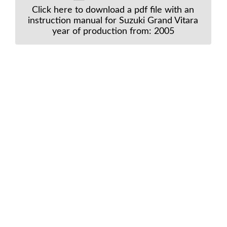
Click here to download a pdf file with an
instruction manual for Suzuki Grand Vitara
year of production from: 2005