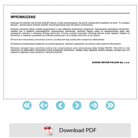
Download PDF