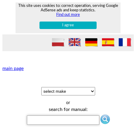
This site uses cookies to: correct operation, serving Google
AdSense ads and keep statistics.
Find out more
I agree
main page
or
search for manual: