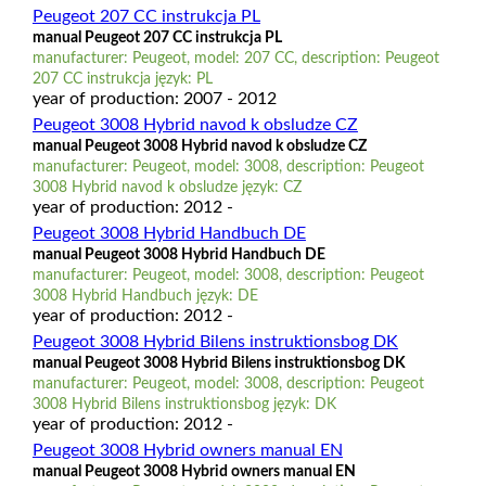
Peugeot 207 CC instrukcja PL
manual Peugeot 207 CC instrukcja PL
manufacturer: Peugeot, model: 207 CC, description: Peugeot
207 CC instrukcja język: PL
year of production: 2007 - 2012
Peugeot 3008 Hybrid navod k obsludze CZ
manual Peugeot 3008 Hybrid navod k obsludze CZ
manufacturer: Peugeot, model: 3008, description: Peugeot
3008 Hybrid navod k obsludze język: CZ
year of production: 2012 -
Peugeot 3008 Hybrid Handbuch DE
manual Peugeot 3008 Hybrid Handbuch DE
manufacturer: Peugeot, model: 3008, description: Peugeot
3008 Hybrid Handbuch język: DE
year of production: 2012 -
Peugeot 3008 Hybrid Bilens instruktionsbog DK
manual Peugeot 3008 Hybrid Bilens instruktionsbog DK
manufacturer: Peugeot, model: 3008, description: Peugeot
3008 Hybrid Bilens instruktionsbog język: DK
year of production: 2012 -
Peugeot 3008 Hybrid owners manual EN
manual Peugeot 3008 Hybrid owners manual EN