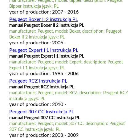
manufacturer: Peugeot, model: Bipper, description: Peugeot
Bipper instrukcja język: PL
year of production: 2007 - 2016
Peugeot Boxer II 2 instrukcja PL
manual Peugeot Boxer II 2 instrukcja PL
manufacturer: Peugeot, model: Boxer, description: Peugeot
Boxer II 2 instrukcja język: PL
year of production: 2006 -
Peugeot Expert I 1 instrukcja PL
manual Peugeot Expert I 1 instrukcja PL
manufacturer: Peugeot, model: Expert, description: Peugeot
Expert I 1 instrukcja język: PL
year of production: 1995 - 2006
Peugeot RCZ instrukcja PL
manual Peugeot RCZ instrukcja PL
manufacturer: Peugeot, model: RCZ, description: Peugeot RCZ
instrukcja język: PL
year of production: 2010 -
Peugeot 307 CC instrukcja PL
manual Peugeot 307 CC instrukcja PL
manufacturer: Peugeot, model: 307 CC, description: Peugeot
307 CC instrukcja język: PL
year of production: 2003 - 2009