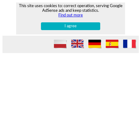
This site uses cookies to: correct operation, serving Google
AdSense ads and keep statistics.
Find out more
I agree