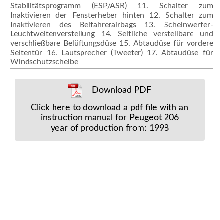
Stabilitätsprogramm (ESP/ASR) 11. Schalter zum
Inaktivieren der Fensterheber hinten 12. Schalter zum
Inaktivieren des Beifahrerairbags 13. Scheinwerfer-
Leuchtweitenverstellung 14. Seitliche verstellbare und
verschließbare Belüftungsdüse 15. Abtaudüse für vordere
Seitentür 16. Lautsprecher (Tweeter) 17. Abtaudüse für
Windschutzscheibe
Download PDF
Click here to download a pdf file with an
instruction manual for Peugeot 206
year of production from: 1998