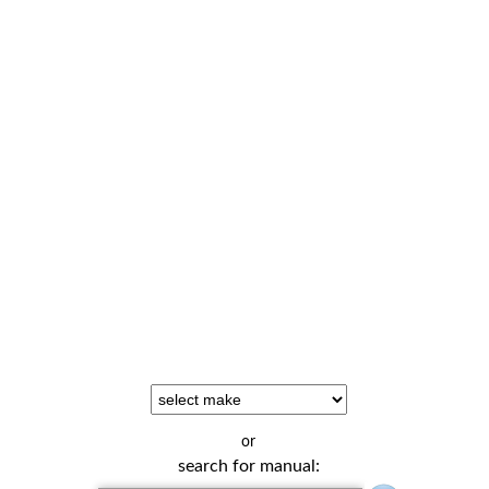
or
search for manual: