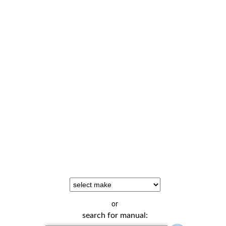
or
search for manual: