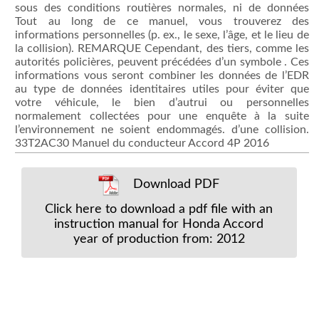
combiner les données de l’EDR au type de données identitaires
33T2AC30
Download PDF
Click here to download a pdf file with an
instruction manual for Honda Accord
year of production from: 2012