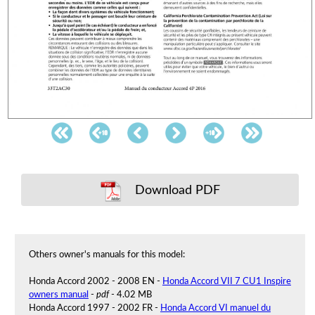
Download PDF
Others owner's manuals for this model:
Honda Accord 2002 - 2008 EN -
Honda Accord VII 7 CU1 Inspire
owners manual
-
pdf
- 4.02 MB
Honda Accord 1997 - 2002 FR -
Honda Accord VI manuel du