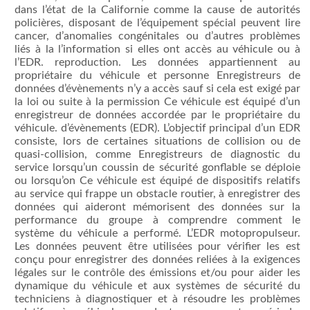
autorités policières, disposant de l’équipement spécial peuvent lire
Les données appartiennent au propriétaire du véhicule et personne
accordée par le propriétaire du véhicule. d’évènements (EDR). L’objectif principal d’un EDR consiste, lors
Ce véhicule est équipé de dispositifs relatifs au service qui
est conçu pour enregistrer des données reliées à la