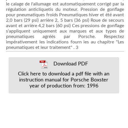
le calage de l'allumage est automatiquement corrigé par la
régulation anticliquetis du moteur. Pression de gonflage
pour pneumatiques froids Pneumatiques hiver et été avant
2,0 bars (29 psi) arrière 2, 5 bars (36 psi) Roue de secours
avant et arrière 4,2 bars (60 psi) Ces pressions de gonflage
s'appliquent uniquement aux marques et aux types de
pneumatiques agréés par Porsche. Respectez
impérativement les indications fourn ies au chapitre "Les
pneumatiques et leur traitement" . 3
Download PDF
Click here to download a pdf file with an
instruction manual for Porsche Boxster
year of production from: 1996