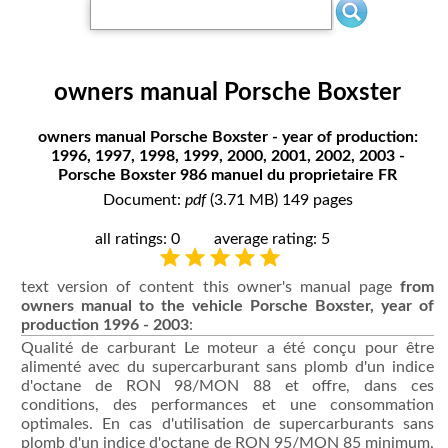
owners manual Porsche Boxster
owners manual Porsche Boxster - year of production:
1996, 1997, 1998, 1999, 2000, 2001, 2002, 2003 -
Porsche Boxster 986 manuel du proprietaire FR
Document:
pdf
(3.71 MB) 149 pages
all ratings: 0
average rating: 5
text version of content this owner's manual page
from
owners manual to the vehicle Porsche Boxster, year of
production 1996 - 2003
:
Qualité de carburant Le moteur a été conçu pour être
alimenté avec du supercarburant sans plomb d'un indice
d'octane de RON 98/MON 88 et offre, dans ces
conditions, des performances et une consommation
optimales. En cas d'utilisation de supercarburants sans
plomb d'un indice d'octane de RON 95/MON 85 minimum,