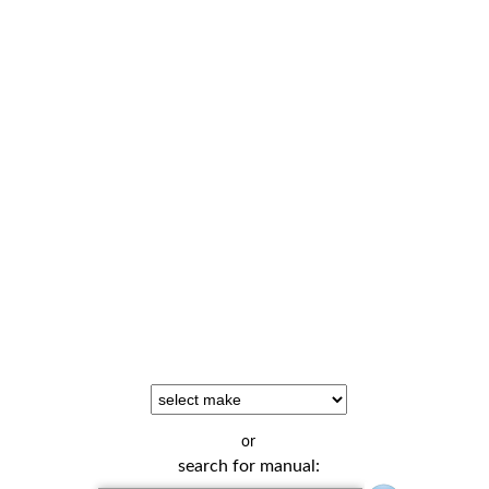
or
search for manual: