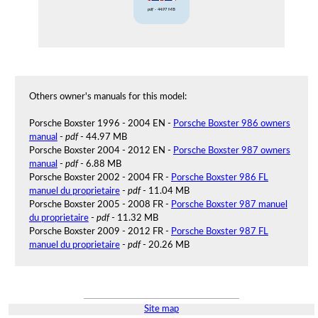
pdf
- 44.97 MB
Others owner's manuals for this model:
Porsche Boxster 1996 - 2004 EN -
Porsche Boxster 986 owners
manual
-
pdf
- 44.97 MB
Porsche Boxster 2004 - 2012 EN -
Porsche Boxster 987 owners
manual
-
pdf
- 6.88 MB
Porsche Boxster 2002 - 2004 FR -
Porsche Boxster 986 FL
manuel du proprietaire
-
pdf
- 11.04 MB
Porsche Boxster 2005 - 2008 FR -
Porsche Boxster 987 manuel
du proprietaire
-
pdf
- 11.32 MB
Porsche Boxster 2009 - 2012 FR -
Porsche Boxster 987 FL
manuel du proprietaire
-
pdf
- 20.26 MB
Site map