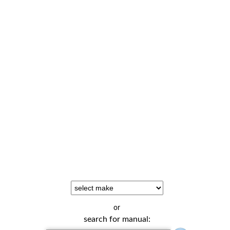
or
search for manual: