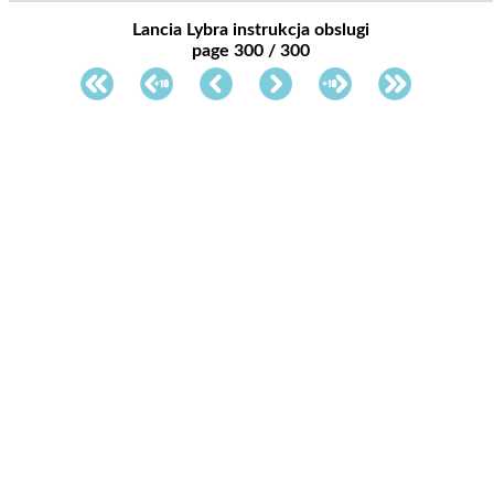
Lancia Lybra instrukcja obslugi
page 300 / 300