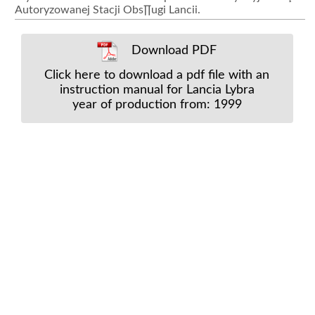
Autoryzowanej Stacji Obs∏ugi Lancii.
Download PDF
Click here to download a pdf file with an
instruction manual for Lancia Lybra
year of production from: 1999