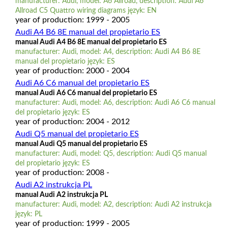
manufacturer: Audi, model: A6 Allroad, description: Audi A6
Allroad C5 Quattro wiring diagrams język: EN
year of production: 1999 - 2005
Audi A4 B6 8E manual del propietario ES
manual Audi A4 B6 8E manual del propietario ES
manufacturer: Audi, model: A4, description: Audi A4 B6 8E
manual del propietario język: ES
year of production: 2000 - 2004
Audi A6 C6 manual del propietario ES
manual Audi A6 C6 manual del propietario ES
manufacturer: Audi, model: A6, description: Audi A6 C6 manual
del propietario język: ES
year of production: 2004 - 2012
Audi Q5 manual del propietario ES
manual Audi Q5 manual del propietario ES
manufacturer: Audi, model: Q5, description: Audi Q5 manual
del propietario język: ES
year of production: 2008 -
Audi A2 instrukcja PL
manual Audi A2 instrukcja PL
manufacturer: Audi, model: A2, description: Audi A2 instrukcja
język: PL
year of production: 1999 - 2005