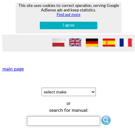
This site uses cookies to: correct operation, serving Google
AdSense ads and keep statistics.
Find out more
I agree
main page
or
search for manual: