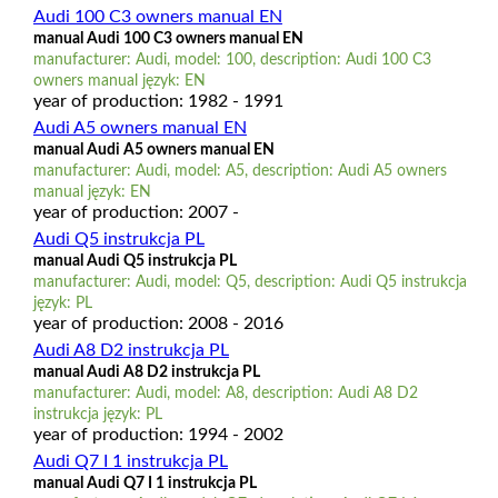
Audi 100 C3 owners manual EN
manual Audi 100 C3 owners manual EN
manufacturer: Audi, model: 100, description: Audi 100 C3
owners manual język: EN
year of production: 1982 - 1991
Audi A5 owners manual EN
manual Audi A5 owners manual EN
manufacturer: Audi, model: A5, description: Audi A5 owners
manual język: EN
year of production: 2007 -
Audi Q5 instrukcja PL
manual Audi Q5 instrukcja PL
manufacturer: Audi, model: Q5, description: Audi Q5 instrukcja
język: PL
year of production: 2008 - 2016
Audi A8 D2 instrukcja PL
manual Audi A8 D2 instrukcja PL
manufacturer: Audi, model: A8, description: Audi A8 D2
instrukcja język: PL
year of production: 1994 - 2002
Audi Q7 I 1 instrukcja PL
manual Audi Q7 I 1 instrukcja PL