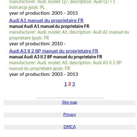
manufacturer: Audi, model: Q7, description: Audi Q7 I 1
instrukcja język: PL
year of production: 2005 - 2015
Audi A1 manuel du proprietaire FR
manual Audi A1 manuel du proprietaire FR
manufacturer: Audi, model: A1, description: Audi A1 manuel du
proprietaire język: FR
year of production: 2010 -
Audi A3 II 2 8P manuel du proprietaire FR
manual Audi A3 II 2 8P manuel du proprietaire FR
manufacturer: Audi, model: A3, description: Audi A3 II 2 8P
manuel du proprietaire język: FR
year of production: 2003 - 2013
1
2
3
Site map
Privacy
DMCA