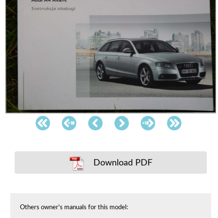
Download PDF
Others owner's manuals for this model: