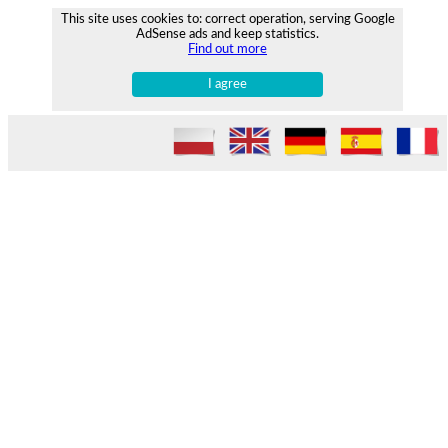
This site uses cookies to: correct operation, serving Google
AdSense ads and keep statistics.
Find out more
I agree