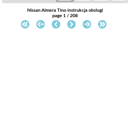
Nissan Almera Tino instrukcja obslugi
page 1 / 208