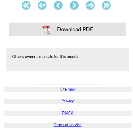
Download PDF
Others owner's manuals for this model:
Site map
Privacy
DMCA
Terms of service